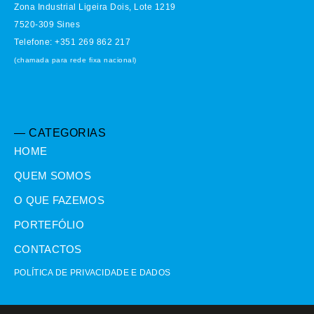
Zona Industrial Ligeira Dois, Lote 1219
7520-309 Sines
Telefone: +351 269 862 217
(chamada para rede fixa nacional)
— CATEGORIAS
HOME
QUEM SOMOS
O QUE FAZEMOS
PORTEFÓLIO
CONTACTOS
POLÍTICA DE PRIVACIDADE E DADOS