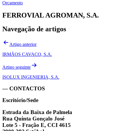
Orçamento
FERROVIAL AGROMAN, S.A.
Navegação de artigos
Artigo anterior
IRMÃOS CAVACO, S.A.
Artigo seguinte
ISOLUX INGENIERIA, S.A.
— CONTACTOS
Escritório/Sede
Estrada da Baixa de Palmela
Rua Quinta Gonçalo José
Lote 5 - Fração E, CCI 4615