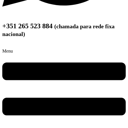
+351 265 523 884
(chamada para rede fixa
nacional)
Menu