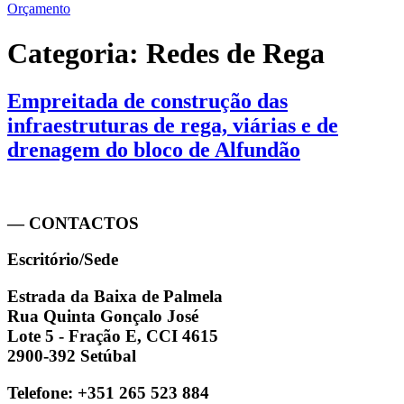
Orçamento
Categoria:
Redes de Rega
Empreitada de construção das
infraestruturas de rega, viárias e de
drenagem do bloco de Alfundão
— CONTACTOS
Escritório/Sede
Estrada da Baixa de Palmela
Rua Quinta Gonçalo José
Lote 5 - Fração E, CCI 4615
2900-392 Setúbal
Telefone: +351 265 523 884