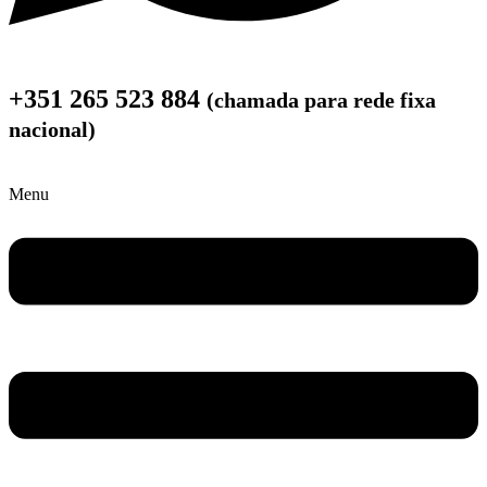
+351 265 523 884
(chamada para rede fixa
nacional)
Menu