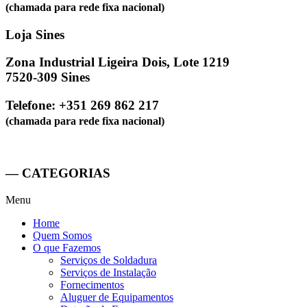
(chamada para rede fixa nacional)
Loja Sines
Zona Industrial Ligeira Dois, Lote 1219
7520-309 Sines
Telefone: +351 269 862 217
(chamada para rede fixa nacional)
— CATEGORIAS
Menu
Home
Quem Somos
O que Fazemos
Serviços de Soldadura
Serviços de Instalação
Fornecimentos
Aluguer de Equipamentos