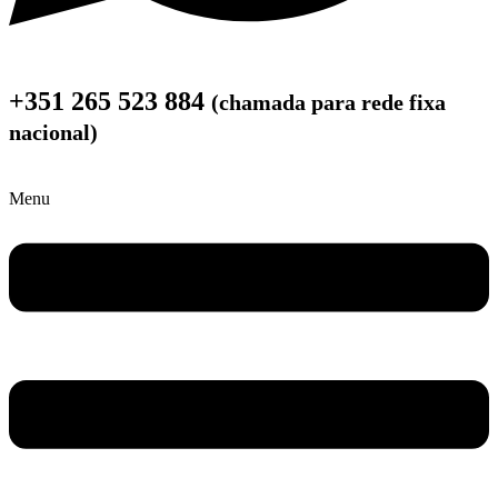
+351 265 523 884
(chamada para rede fixa
nacional)
Menu