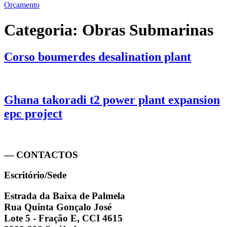
Orçamento
Categoria:
Obras Submarinas
Corso boumerdes desalination plant
Ghana takoradi t2 power plant expansion
epc project
— CONTACTOS
Escritório/Sede
Estrada da Baixa de Palmela
Rua Quinta Gonçalo José
Lote 5 - Fração E, CCI 4615